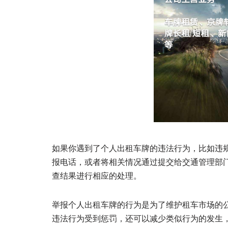
如果你遇到了个人出租车牌的违法行为，比如违
报电话，或者将相关情况通过提交给交通管理部
查结果进行相应的处理。
举报个人出租车牌的行为是为了维护租车市场的
违法行为受到惩罚，还可以减少类似行为的发生