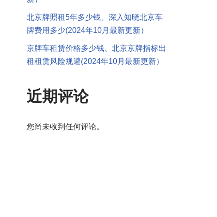
北京牌照租5年多少钱、深入知晓北京车
牌费用多少(2024年10月最新更新）
京牌车租赁价格多少钱、北京京牌指标出
租租赁风险规避(2024年10月最新更新）
近期评论
您尚未收到任何评论。