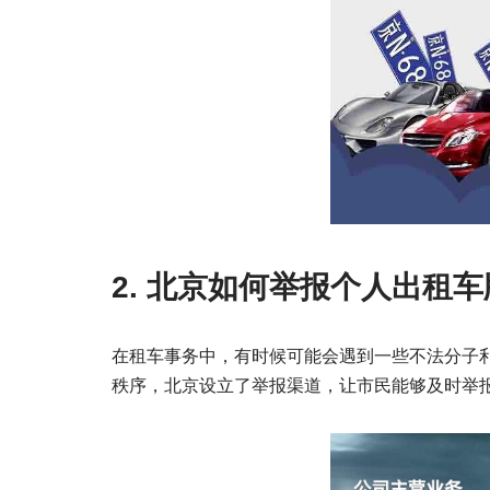
2. 北京如何举报个人出租车
在租车事务中，有时候可能会遇到一些不法分子
秩序，北京设立了举报渠道，让市民能够及时举