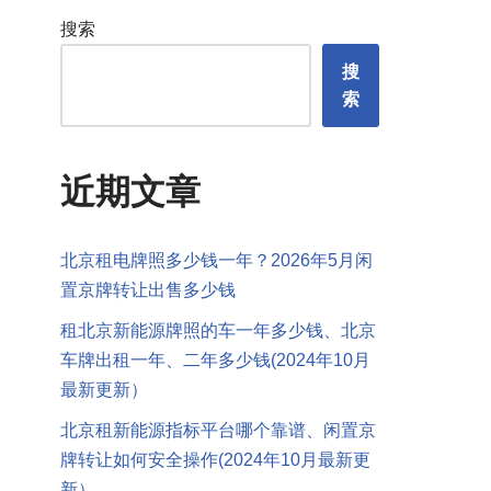
搜索
搜
索
近期文章
北京租电牌照多少钱一年？2026年5月闲
置京牌转让出售多少钱
租北京新能源牌照的车一年多少钱、北京
车牌出租一年、二年多少钱(2024年10月
最新更新）
北京租新能源指标平台哪个靠谱、闲置京
牌转让如何安全操作(2024年10月最新更
新）