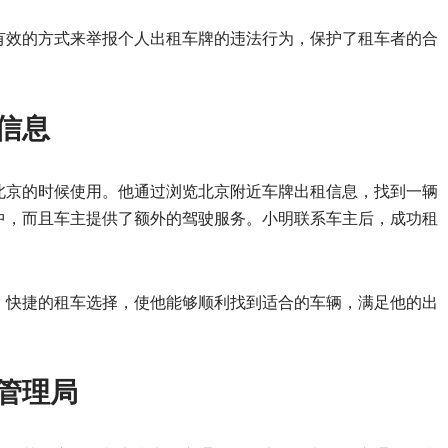
有效的方式来举报个人出租车牌的违法行为，保护了租车者的合
租信息
北京的时候使用。他通过浏览北京附近车牌出租信息，找到一辆
中，而且车主提供了额外的驾驶服务。小明联系车主后，成功租
、快捷的租车选择，使他能够顺利找到适合的车辆，满足他的出
通管理局