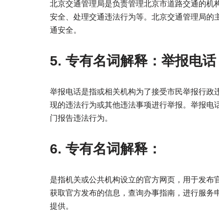
北京交通管理局是负责管理北京市道路交通的机
安全、处理交通违法行为等。北京交通管理局的
通安全。
5. 专有名词解释：举报电话
举报电话是指或相关机构为了接受市民举报行政
现的违法行为或其他违法事项进行举报。举报电
门报告违法行为。
6. 专有名词解释：
是指机关或公共机构设立的官方网页，用于发布
获取官方发布的信息，查询办事指南，进行服务
提供。