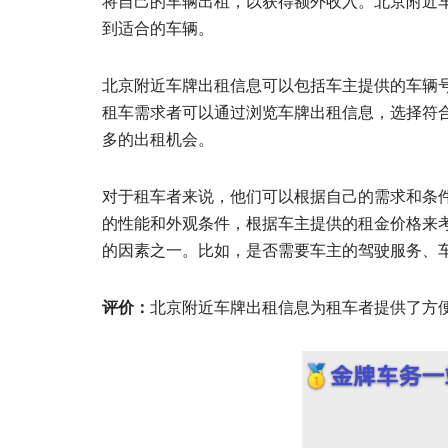
将自己的车辆出租，以获得额外收入。北京附近
到适合的车辆。
北京附近车牌出租信息可以包括车主提供的车辆
租车需求者可以通过浏览车牌出租信息，选择符
多的出租机会。
对于租车者来说，他们可以根据自己的需求和条
的性能和外观条件，根据车主提供的租金价格来
的因素之一。比如，是否需要车主的驾驶服务、
评价：
北京附近车牌出租信息为租车者提供了方