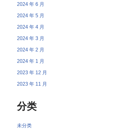
2024 年 6 月
2024 年 5 月
2024 年 4 月
2024 年 3 月
2024 年 2 月
2024 年 1 月
2023 年 12 月
2023 年 11 月
分类
未分类