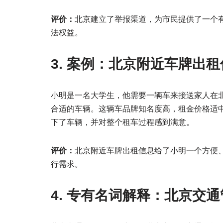
评价：
北京建立了举报渠道，为市民提供了一个
法权益。
3. 案例：北京附近车牌出
小明是一名大学生，他需要一辆车来接送家人在
合适的车辆。这辆车品牌知名度高，租金价格适
下了车辆，并对整个租车过程感到满意。
评价：
北京附近车牌出租信息给了小明一个方便
行需求。
4. 专有名词解释：北京交