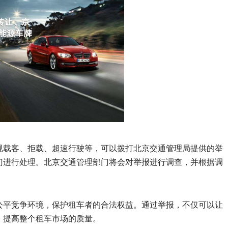
规载客、拒载、超速行驶等，可以拨打北京交通管理局提供的举
门进行处理。北京交通管理部门将会对举报进行调查，并根据调
公平竞争环境，保护租车者的合法权益。通过举报，不仅可以让
，提高整个租车市场的质量。