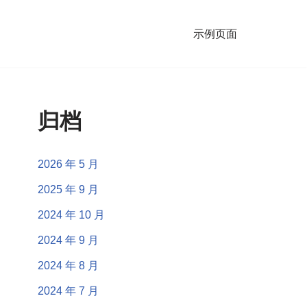
示例页面
归档
2026 年 5 月
2025 年 9 月
2024 年 10 月
2024 年 9 月
2024 年 8 月
2024 年 7 月