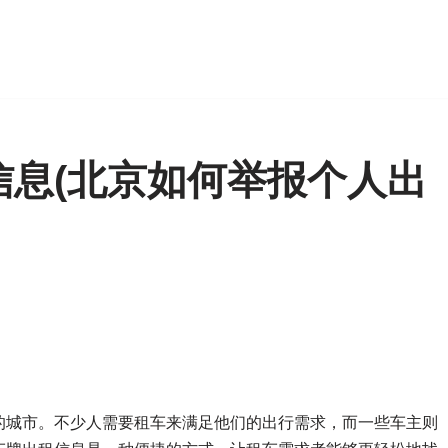
信息(北京如何举报个人出
的城市。不少人需要租车来满足他们的出行需求，而一些车主则