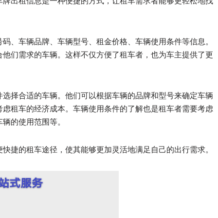
车牌出租信息是一种便捷的方式，让租车需求者能够更轻松地找
号码、车辆品牌、车辆型号、租金价格、车辆使用条件等信息。
合他们需求的车辆。这样不仅方便了租车者，也为车主提供了更
件选择合适的车辆。他们可以根据车辆的品牌和型号来确定车辆
考虑租车的经济成本。车辆使用条件的了解也是租车者需要考虑
车辆的使用范围等。
便快捷的租车途径，使其能够更加灵活地满足自己的出行需求。