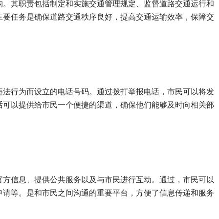
构。其职责包括制定和实施交通管理规定、监督道路交通运行和
主要任务是确保道路交通秩序良好，提高交通运输效率，保障交
违法行为而设立的电话号码。通过拨打举报电话，市民可以将发
话可以提供给市民一个便捷的渠道，确保他们能够及时向相关部
官方信息、提供公共服务以及与市民进行互动。通过，市民可以
申请等。是和市民之间沟通的重要平台，方便了信息传递和服务