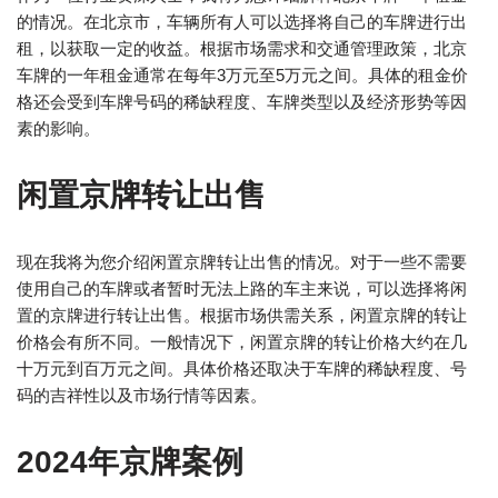
的情况。在北京市，车辆所有人可以选择将自己的车牌进行出
租，以获取一定的收益。根据市场需求和交通管理政策，北京
车牌的一年租金通常在每年3万元至5万元之间。具体的租金价
格还会受到车牌号码的稀缺程度、车牌类型以及经济形势等因
素的影响。
闲置京牌转让出售
现在我将为您介绍闲置京牌转让出售的情况。对于一些不需要
使用自己的车牌或者暂时无法上路的车主来说，可以选择将闲
置的京牌进行转让出售。根据市场供需关系，闲置京牌的转让
价格会有所不同。一般情况下，闲置京牌的转让价格大约在几
十万元到百万元之间。具体价格还取决于车牌的稀缺程度、号
码的吉祥性以及市场行情等因素。
2024年京牌案例