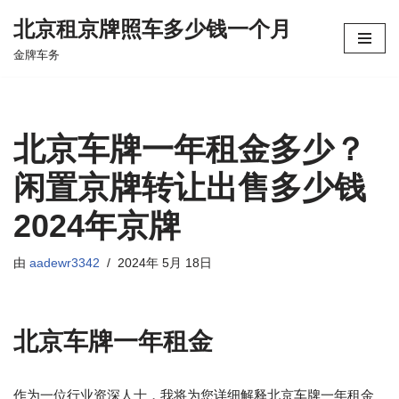
北京租京牌照车多少钱一个月
跳
金牌车务
至
正
文
北京车牌一年租金多少？
闲置京牌转让出售多少钱
2024年京牌
由
aadewr3342
2024年 5月 18日
北京车牌一年租金
作为一位行业资深人士，我将为您详细解释北京车牌一年租金