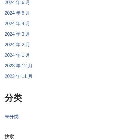
2024 年 6 月
2024 年 5 月
2024 年 4 月
2024 年 3 月
2024 年 2 月
2024 年 1 月
2023 年 12 月
2023 年 11 月
分类
未分类
搜索