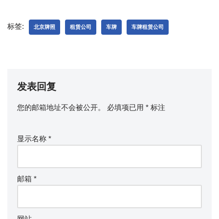
标签:
北京牌照
租赁公司
车牌
车牌租赁公司
发表回复
您的邮箱地址不会被公开。
必填项已用
*
标注
显示名称
*
邮箱
*
网站