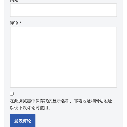
评论
*
在此浏览器中保存我的显示名称、邮箱地址和网站地址，
以便下次评论时使用。