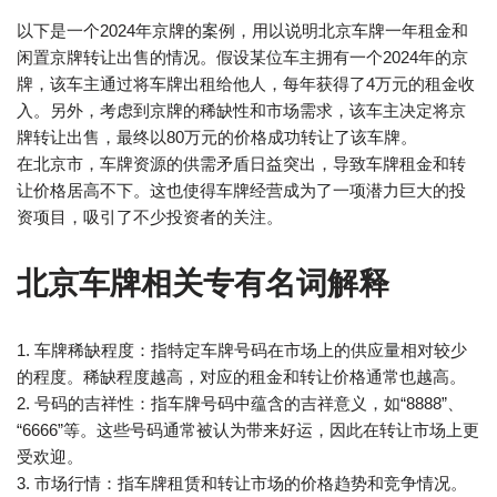
以下是一个2024年京牌的案例，用以说明北京车牌一年租金和
闲置京牌转让出售的情况。假设某位车主拥有一个2024年的京
牌，该车主通过将车牌出租给他人，每年获得了4万元的租金收
入。另外，考虑到京牌的稀缺性和市场需求，该车主决定将京
牌转让出售，最终以80万元的价格成功转让了该车牌。
在北京市，车牌资源的供需矛盾日益突出，导致车牌租金和转
让价格居高不下。这也使得车牌经营成为了一项潜力巨大的投
资项目，吸引了不少投资者的关注。
北京车牌相关专有名词解释
1. 车牌稀缺程度：指特定车牌号码在市场上的供应量相对较少
的程度。稀缺程度越高，对应的租金和转让价格通常也越高。
2. 号码的吉祥性：指车牌号码中蕴含的吉祥意义，如“8888”、
“6666”等。这些号码通常被认为带来好运，因此在转让市场上更
受欢迎。
3. 市场行情：指车牌租赁和转让市场的价格趋势和竞争情况。