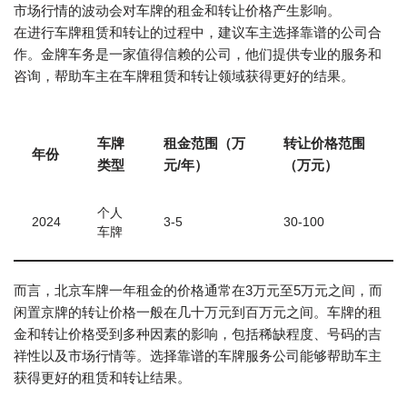
市场行情的波动会对车牌的租金和转让价格产生影响。
在进行车牌租赁和转让的过程中，建议车主选择靠谱的公司合
作。金牌车务是一家值得信赖的公司，他们提供专业的服务和
咨询，帮助车主在车牌租赁和转让领域获得更好的结果。
车牌
租金范围（万
转让价格范围
年份
类型
元/年）
（万元）
个人
2024
3-5
30-100
车牌
而言，北京车牌一年租金的价格通常在3万元至5万元之间，而
闲置京牌的转让价格一般在几十万元到百万元之间。车牌的租
金和转让价格受到多种因素的影响，包括稀缺程度、号码的吉
祥性以及市场行情等。选择靠谱的车牌服务公司能够帮助车主
获得更好的租赁和转让结果。