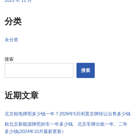
2023 年 11 月
分类
未分类
搜索
搜索
近期文章
北京租电牌照多少钱一年？2026年5月闲置京牌转让出售多少钱
租北京新能源牌照的车一年多少钱、北京车牌出租一年、二年
多少钱(2024年10月最新更新）