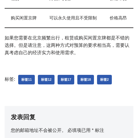
购买闲置京牌
可以永久使用且不受限制
价格高昂
如果您需要在北京频繁出行，租赁或购买闲置京牌都是不错的
选择。但是请注意，这两种方式对预算的要求相当高，需要认
真考虑自己的经济实力和使用需求。
标签:
标签11
标签12
标签17
标签18
标签2
发表回复
您的邮箱地址不会被公开。
必填项已用
*
标注