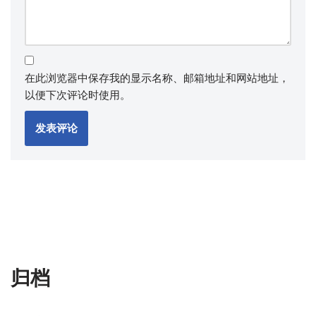
在此浏览器中保存我的显示名称、邮箱地址和网站地址，
以便下次评论时使用。
归档