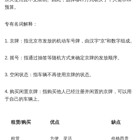
预算。
专有名词解释：
1. 京牌：指北京市发放的机动车号牌，由汉字“京”和数字组成。
2. 摇号：指通过抽签等随机方式来确定京牌的发放顺序。
3. 空闲状态：指车辆不再使用京牌的状态。
4. 购买闲置京牌：指购买他人已经注册并闲置的京牌，可以用
于自己的车辆上。
租赁/购买
优点
缺点
租赁
方便、灵活
价格昂贵