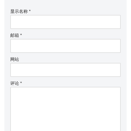
显示名称
*
邮箱
*
网站
评论
*