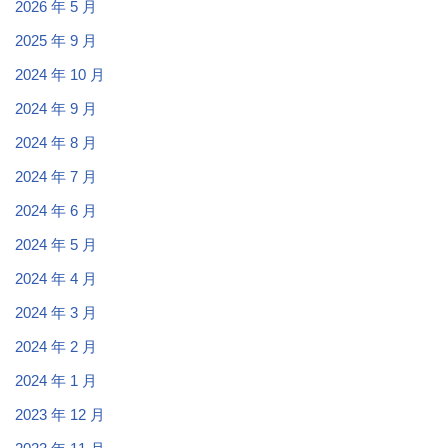
2026 年 5 月
2025 年 9 月
2024 年 10 月
2024 年 9 月
2024 年 8 月
2024 年 7 月
2024 年 6 月
2024 年 5 月
2024 年 4 月
2024 年 3 月
2024 年 2 月
2024 年 1 月
2023 年 12 月