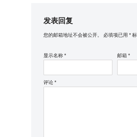
发表回复
您的邮箱地址不会被公开。
必填项已用
*
标
显示名称
*
邮箱
*
评论
*