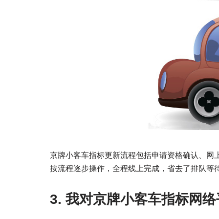
京牌小客车指标更新流程包括申请资格确认、网
按流程逐步操作，全程线上完成，省去了排队等
3. 我对京牌小客车指标网