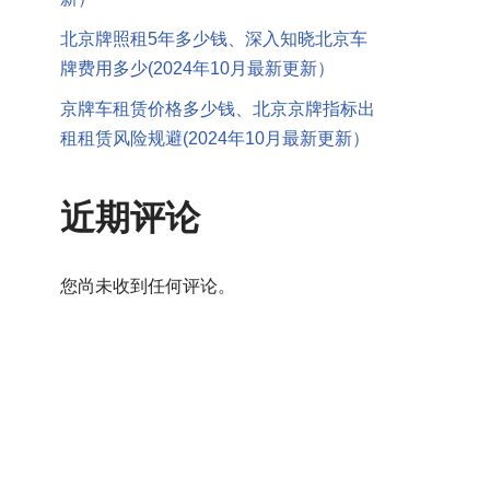
北京牌照租5年多少钱、深入知晓北京车
牌费用多少(2024年10月最新更新）
京牌车租赁价格多少钱、北京京牌指标出
租租赁风险规避(2024年10月最新更新）
近期评论
您尚未收到任何评论。