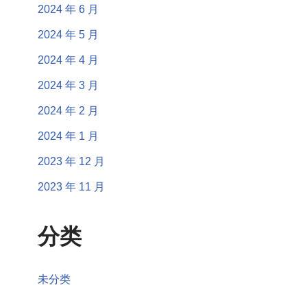
2024 年 6 月
2024 年 5 月
2024 年 4 月
2024 年 3 月
2024 年 2 月
2024 年 1 月
2023 年 12 月
2023 年 11 月
分类
未分类