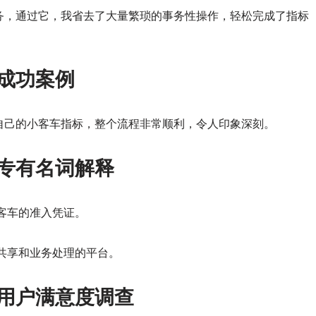
务，通过它，我省去了大量繁琐的事务性操作，轻松完成了指标
台成功案例
自己的小客车指标，整个流程非常顺利，令人印象深刻。
台专有名词解释
客车的准入凭证。
共享和业务处理的平台。
台用户满意度调查