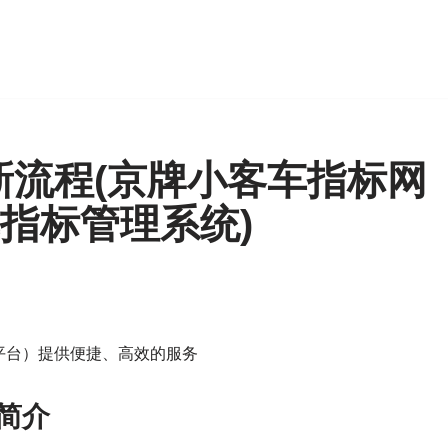
新流程(京牌小客车指标网
车指标管理系统)
平台）提供便捷、高效的服务
台简介