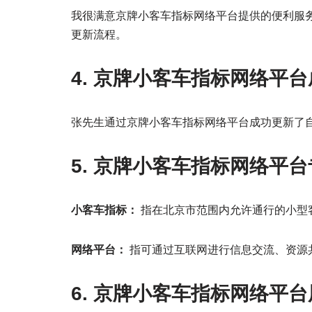
我很满意京牌小客车指标网络平台提供的便利服
更新流程。
4. 京牌小客车指标网络平
张先生通过京牌小客车指标网络平台成功更新了
5. 京牌小客车指标网络平
小客车指标：
指在北京市范围内允许通行的小型
网络平台：
指可通过互联网进行信息交流、资源
6. 京牌小客车指标网络平