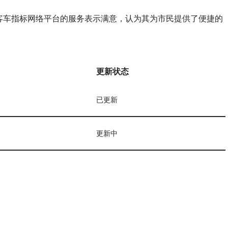
客车指标网络平台的服务表示满意，认为其为市民提供了便捷的
更新状态
已更新
更新中