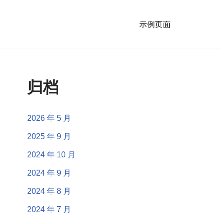
示例页面
归档
2026 年 5 月
2025 年 9 月
2024 年 10 月
2024 年 9 月
2024 年 8 月
2024 年 7 月