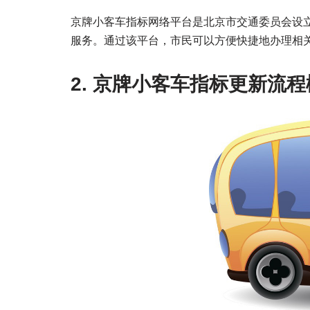
京牌小客车指标网络平台是北京市交通委员会设
服务。通过该平台，市民可以方便快捷地办理相
2. 京牌小客车指标更新流