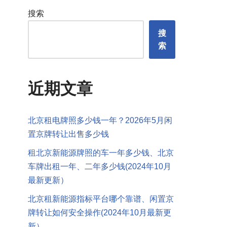
搜索
搜
索
近期文章
北京租电牌照多少钱一年？2026年5月闲
置京牌转让出售多少钱
租北京新能源牌照的车一年多少钱、北京
车牌出租一年、二年多少钱(2024年10月
最新更新）
北京租新能源指标平台哪个靠谱、闲置京
牌转让如何安全操作(2024年10月最新更
新）