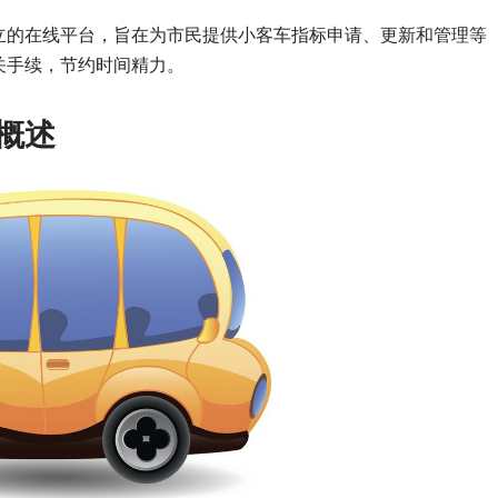
立的在线平台，旨在为市民提供小客车指标申请、更新和管理等
关手续，节约时间精力。
程概述