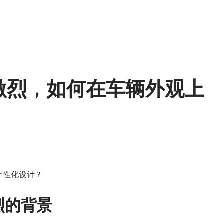
激烈，如何在车辆外观上
个性化设计？
烈的背景