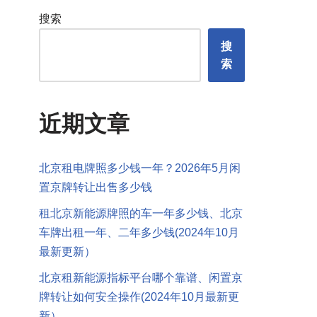
搜索
搜
索
近期文章
北京租电牌照多少钱一年？2026年5月闲
置京牌转让出售多少钱
租北京新能源牌照的车一年多少钱、北京
车牌出租一年、二年多少钱(2024年10月
最新更新）
北京租新能源指标平台哪个靠谱、闲置京
牌转让如何安全操作(2024年10月最新更
新）