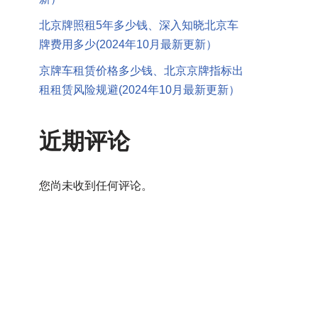
北京牌照租5年多少钱、深入知晓北京车
牌费用多少(2024年10月最新更新）
京牌车租赁价格多少钱、北京京牌指标出
租租赁风险规避(2024年10月最新更新）
近期评论
您尚未收到任何评论。