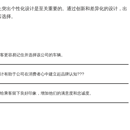
上突出个性化设计是至关重要的。通过创新和差异化的设计，出
客选择。
客更容易记住并选择该公司的车辆。
计有助于公司在消费者心中建立起品牌认知???
给乘客留下良好印象，增加他们的满意度和忠诚度。