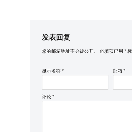
发表回复
您的邮箱地址不会被公开。
必填项已用
*
标
显示名称
*
邮箱
*
评论
*