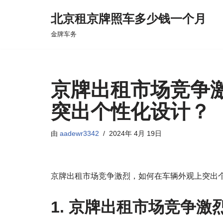
北京租京牌照车多少钱一个月
跳
金牌车务
至
正
文
京牌出租市场竞争
突出个性化设计？
由
aadewr3342
2024年 4月 19日
京牌出租市场竞争激烈，如何在车辆外观上突出
1. 京牌出租市场竞争激