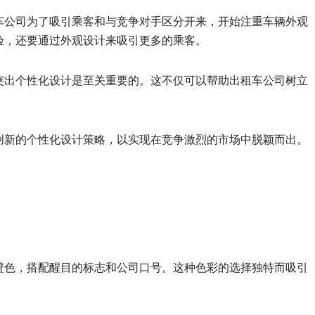
车公司为了吸引乘客和与竞争对手区分开来，开始注重车辆外观
验，还要通过外观设计来吸引更多的乘客。
突出个性化设计是至关重要的。这不仅可以帮助出租车公司树立
。
创新的个性化设计策略，以实现在竞争激烈的市场中脱颖而出。
：
橙色，搭配醒目的标志和公司口号。这种色彩的选择独特而吸引