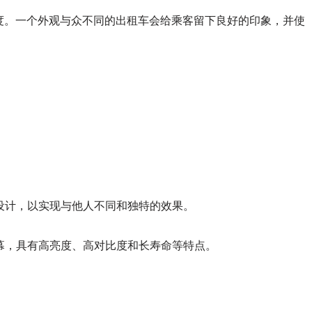
度。一个外观与众不同的出租车会给乘客留下良好的印象，并使
行设计，以实现与他人不同和独特的效果。
示屏幕，具有高亮度、高对比度和长寿命等特点。