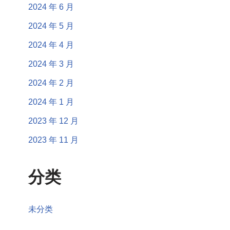
2024 年 6 月
2024 年 5 月
2024 年 4 月
2024 年 3 月
2024 年 2 月
2024 年 1 月
2023 年 12 月
2023 年 11 月
分类
未分类