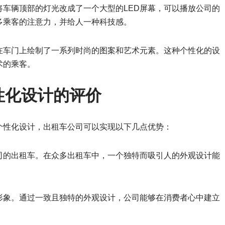
车辆顶部的灯光改成了一个大型的LED屏幕，可以播放公司的
多乘客的注意力，并给人一种科技感。
在车门上绘制了一系列时尚的图案和艺术元素。这种个性化的设
术的乘客。
个性化设计的评价
个性化设计，出租车公司可以实现以下几点优势：
司的出租车。在众多出租车中，一个独特而吸引人的外观设计能
形象。通过一致且独特的外观设计，公司能够在消费者心中建立