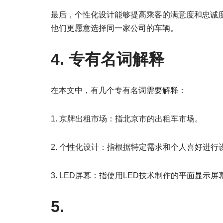
最后，个性化设计能够提高乘客的满意度和忠诚
他们更愿意选择同一家公司的车辆。
4. 专有名词解释
在本文中，有几个专有名词需要解释：
1. 京牌出租市场：指北京市的出租车市场。
2. 个性化设计：指根据特定需求和个人喜好进
3. LED屏幕：指使用LED技术制作的平面显
5.