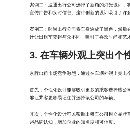
案例二：速通出行公司选择了新颖的灯光设计，将
宣传广告和实时信息。这种创新的设计吸引了许
案例三：时尚出行公司将车身涂成了黑色，然后
计让出租车变得与众不同，吸引了喜欢时尚和艺
3. 在车辆外观上突出
京牌出租市场竞争激烈，通过在车辆外观上突出
首先，个性化设计能够吸引更多的乘客选择该公
够让乘客更容易记住并选择该公司的车辆。
其次，个性化设计可以帮助出租车公司树立品牌
起品牌认知，增加企业的知名度和可信度。