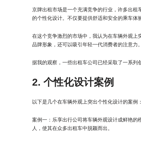
京牌出租市场是一个充满竞争的行业，许多出租
的个性化设计。不仅要提供舒适和安全的乘车体
在这个竞争激烈的市场中，我认为在车辆外观上
品牌形象，还可以吸引年轻一代消费者的注意力
据我的观察，一些出租车公司已经采取了一系列
2. 个性化设计案例
以下是几个在车辆外观上突出个性化设计的案例
案例一：乐享出行公司将车辆外观设计成鲜艳的
人，使其在众多出租车中脱颖而出。