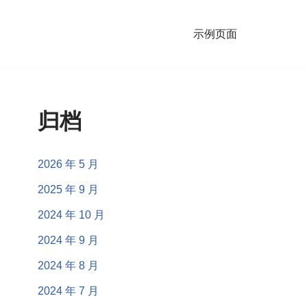
示例页面
归档
2026 年 5 月
2025 年 9 月
2024 年 10 月
2024 年 9 月
2024 年 8 月
2024 年 7 月