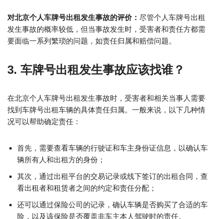
对北京个人车牌号出租发生事故的评价：
尽管个人车牌号出租
发生事故的概率较低，但当事故发生时，受害者和责任方都需
要面临一系列繁琐的问题，如责任归属和赔偿问题。
3. 车牌号出租发生事故应该找谁？
在北京个人车牌号出租发生事故时，受害者和相关当事人需要
找到车牌号出租车辆的具体责任归属。一般来说，以下几种情
况可以帮助确定责任：
首先，需要查看车辆的行驶证和车主身份证信息，以确认车
辆所有人和出租方的身份；
其次，通过出租平台的交易记录或线下签订的出租合同，查
看出租者和租赁者之间的约定和责任分配；
还可以通过保险公司的记录，确认车辆是否购买了合适的车
险，以及该保险是否覆盖非车主本人驾驶时的责任。