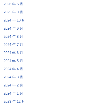
2026 年 5 月
2025 年 9 月
2024 年 10 月
2024 年 9 月
2024 年 8 月
2024 年 7 月
2024 年 6 月
2024 年 5 月
2024 年 4 月
2024 年 3 月
2024 年 2 月
2024 年 1 月
2023 年 12 月