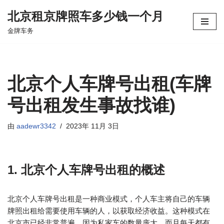
北京租京牌照车多少钱一个月
跳
金牌车务
至
正
文
北京个人车牌号出租(车牌
号出租发生事故找谁)
由
aadewr3342
2023年 11月 3日
1. 北京个人车牌号出租的概述
北京个人车牌号出租是一种商业模式，个人车主将自己的车辆
牌照出租给需要使用车辆的人，以获取经济收益。这种模式在
北京市已经非常普遍，因为私家车的数量庞大，而且每天都有