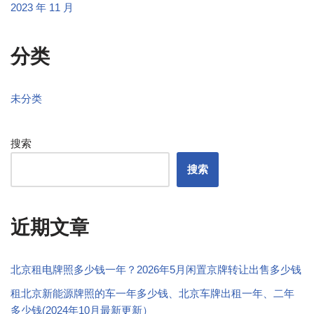
2023 年 11 月
分类
未分类
搜索
搜索
近期文章
北京租电牌照多少钱一年？2026年5月闲置京牌转让出售多少钱
租北京新能源牌照的车一年多少钱、北京车牌出租一年、二年
多少钱(2024年10月最新更新）