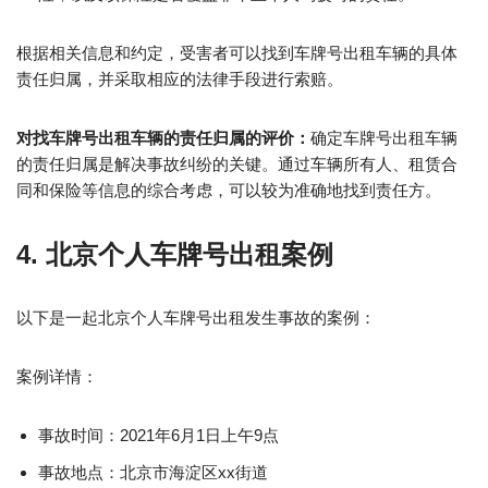
根据相关信息和约定，受害者可以找到车牌号出租车辆的具体
责任归属，并采取相应的法律手段进行索赔。
对找车牌号出租车辆的责任归属的评价：
确定车牌号出租车辆
的责任归属是解决事故纠纷的关键。通过车辆所有人、租赁合
同和保险等信息的综合考虑，可以较为准确地找到责任方。
4. 北京个人车牌号出租案例
以下是一起北京个人车牌号出租发生事故的案例：
案例详情：
事故时间：2021年6月1日上午9点
事故地点：北京市海淀区xx街道