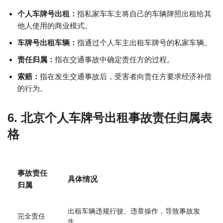
个人车牌号出租：
指私家车车主将自己的车辆牌照出租给其
他人使用的商业模式。
车牌号出租车辆：
指通过个人车主出租车牌号的私家车辆。
责任归属：
指在交通事故中确定责任方的过程。
索赔：
指在发生交通事故后，受害者向责任方要求经济补偿
的行为。
6. 北京个人车牌号出租事故责任归属表
格
事故责任
具体情况
归属
出租车辆违规行驶、违章操作，导致事故发
完全责任
生