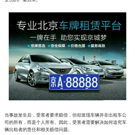
当事故发生后，受害者要求赔偿，但却发现车辆并非出租车公
司的所有，而是个人所有。因此，受害者需要解决如何追究车
辆出租者的责任和相关赔偿问题。