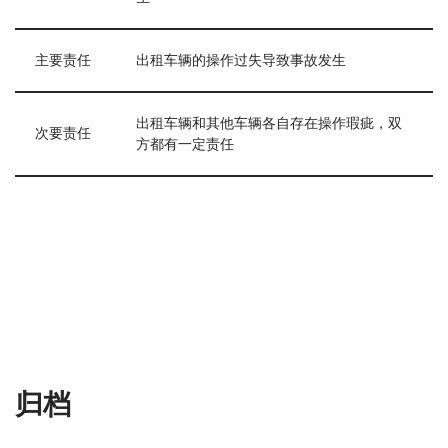
主要责任
出租车辆的操作过失导致事故发生
出租车辆和其他车辆各自存在操作瑕疵，双
次要责任
方都有一定责任
归档