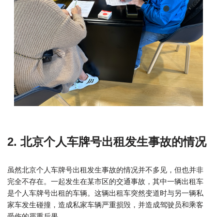
2. 北京个人车牌号出租发生事故的情况
虽然北京个人车牌号出租发生事故的情况并不多见，但也并非
完全不存在。一起发生在某市区的交通事故，其中一辆出租车
是个人车牌号出租的车辆。这辆出租车突然变道时与另一辆私
家车发生碰撞，造成私家车辆严重损毁，并造成驾驶员和乘客
受伤的严重后果。