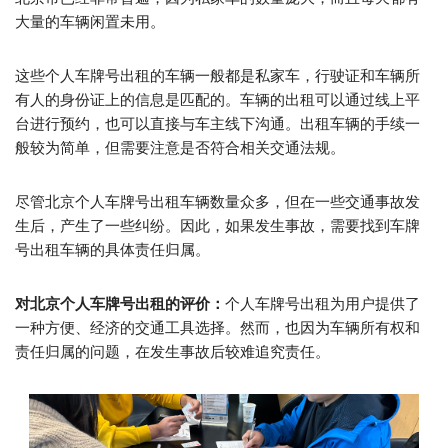
大量的车辆闲置未用。
这些个人车牌号出租的车辆一般都是私家车，行驶证和车辆所
有人的身份证上的信息是匹配的。车辆的出租可以通过线上平
台进行预约，也可以直接与车主线下沟通。出租车辆的手续一
般较为简单，但需要注意是否符合相关交通法规。
尽管北京个人车牌号出租车辆数量众多，但在一些交通事故发
生后，产生了一些纠纷。因此，如果发生事故，需要找到车牌
号出租车辆的具体责任归属。
对北京个人车牌号出租的评价：
个人车牌号出租为用户提供了
一种方便、经济的交通工具选择。然而，也因为车辆所有权和
责任归属的问题，在发生事故后较难追究责任。