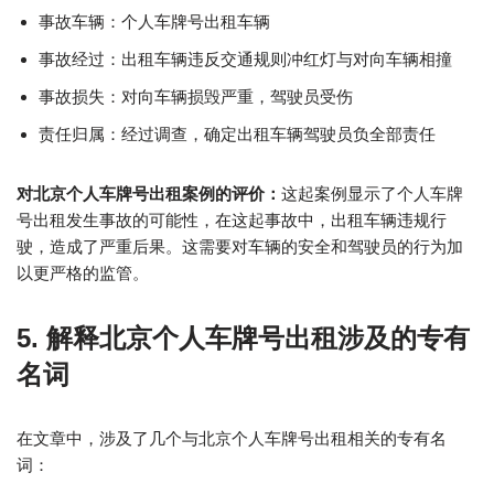
事故车辆：个人车牌号出租车辆
事故经过：出租车辆违反交通规则冲红灯与对向车辆相撞
事故损失：对向车辆损毁严重，驾驶员受伤
责任归属：经过调查，确定出租车辆驾驶员负全部责任
对北京个人车牌号出租案例的评价：
这起案例显示了个人车牌
号出租发生事故的可能性，在这起事故中，出租车辆违规行
驶，造成了严重后果。这需要对车辆的安全和驾驶员的行为加
以更严格的监管。
5. 解释北京个人车牌号出租涉及的专有
名词
在文章中，涉及了几个与北京个人车牌号出租相关的专有名
词：