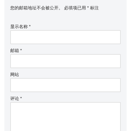
您的邮箱地址不会被公开。
必填项已用
*
标注
显示名称
*
邮箱
*
网站
评论
*