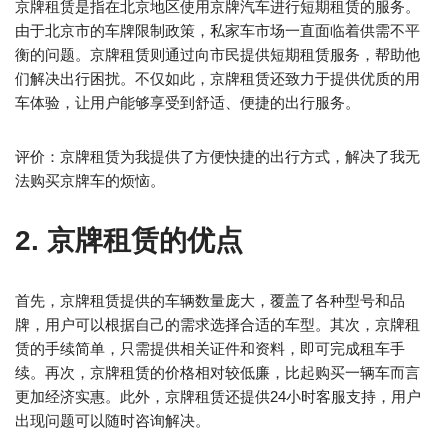
京牌租赁是指在北京地区使用京牌汽车进行短期租赁的服务。
由于北京市的车牌限制政策，私家车市场一直面临着供需不平
衡的问题。京牌租赁则通过向市民提供短期租赁服务，帮助他
们解决出行困扰。不仅如此，京牌租赁还致力于提供优质的用
车体验，让用户能够享受到舒适、便捷的出行服务。
评价：京牌租赁为我提供了方便快捷的出行方式，解决了我无
法购买京牌车的烦恼。
2. 京牌租赁的优点
首先，京牌租赁提供的车辆数量庞大，覆盖了各种型号和品
牌，用户可以根据自己的需求选择合适的车型。其次，京牌租
赁的手续简单，只需提供相关证件和资料，即可完成租车手
续。再次，京牌租赁的价格相对较低廉，比起购买一辆车而言
更加经济实惠。此外，京牌租赁还提供24小时客服支持，用户
出现问题可以随时咨询解决。