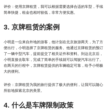
评价：使用京牌租赁，我可以根据需要选择合适的车型，手续
简单快捷，租金也相对较低，非常方便实惠。
3. 京牌租赁的案例
小明是一位来自外地的游客，他计划在北京旅游两天，为了方
便出行，小明选择了京牌租赁的服务。他通过京牌租赁的预订
了一辆中型汽车，提前提交了相关证件和资料。到达北京后，
小明直接去取车，完成了简单的手续就可以驾驶汽车出行了。
在两天的行程中，京牌租赁提供的车辆稳定可靠，给予小明极
大的便利。
评价：京牌租赁为我的旅行提供了极大的便利，让我可以随心
所欲地探索北京的美景。
4. 什么是车牌限制政策