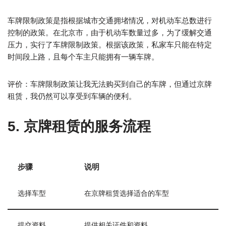
车牌限制政策是指根据城市交通拥堵情况，对机动车总数进行
控制的政策。在北京市，由于机动车数量过多，为了缓解交通
压力，实行了车牌限制政策。根据该政策，私家车只能在特定
时间段上路，且每个车主只能拥有一辆车牌。
评价：车牌限制政策让我无法购买到自己的车牌，但通过京牌
租赁，我仍然可以享受到车辆的便利。
5. 京牌租赁的服务流程
步骤
说明
选择车型
在京牌租赁选择适合的车型
提交资料
提供相关证件和资料