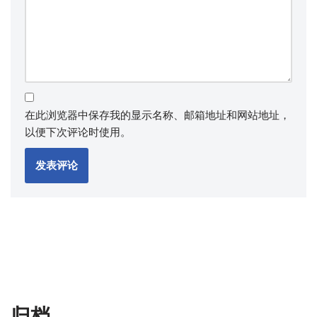
在此浏览器中保存我的显示名称、邮箱地址和网站地址，
以便下次评论时使用。
归档