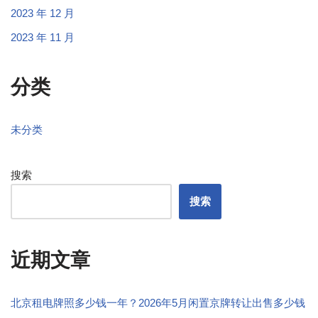
2023 年 12 月
2023 年 11 月
分类
未分类
搜索
搜索
近期文章
北京租电牌照多少钱一年？2026年5月闲置京牌转让出售多少钱