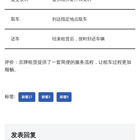
取车
到达指定地点取车
还车
结束租赁后，按时归还车辆
评价：京牌租赁提供了一套简便的服务流程，让租车过程更加
顺畅。
标签:
标签17
标签3
标签9
发表回复