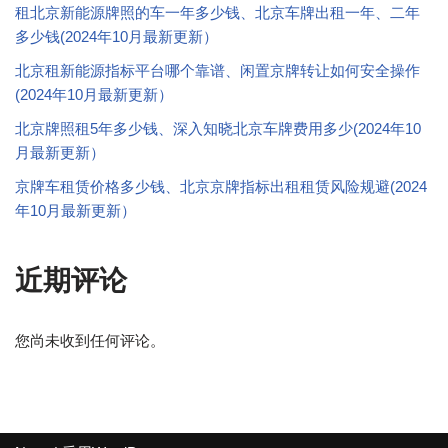
租北京新能源牌照的车一年多少钱、北京车牌出租一年、二年
多少钱(2024年10月最新更新）
北京租新能源指标平台哪个靠谱、闲置京牌转让如何安全操作
(2024年10月最新更新）
北京牌照租5年多少钱、深入知晓北京车牌费用多少(2024年10
月最新更新）
京牌车租赁价格多少钱、北京京牌指标出租租赁风险规避(2024
年10月最新更新）
近期评论
您尚未收到任何评论。