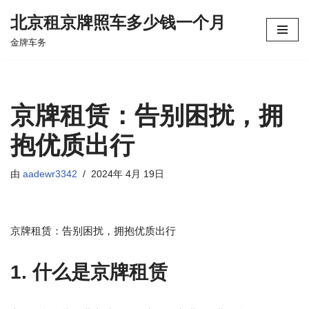
北京租京牌照车多少钱一个月
跳
金牌车务
至
正
文
京牌租赁：告别困扰，拥
抱优质出行
由
aadewr3342
2024年 4月 19日
京牌租赁：告别困扰，拥抱优质出行
1. 什么是京牌租赁