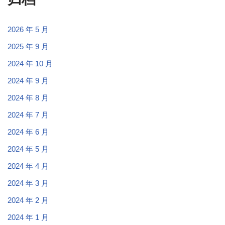
2026 年 5 月
2025 年 9 月
2024 年 10 月
2024 年 9 月
2024 年 8 月
2024 年 7 月
2024 年 6 月
2024 年 5 月
2024 年 4 月
2024 年 3 月
2024 年 2 月
2024 年 1 月