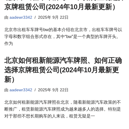
京牌租赁公司(2024年10月最新更新）
由
aadewr3342
2025年 9月 22日
北京市出租车车牌号bw的基本介绍在北京市，出租车车牌号以
字母和数字组合形式存在，其中“bw”是一个典型的车牌开头。
作为
北京如何租新能源汽车牌照、如何正确
选择京牌租赁公司(2024年10月最新更
新）
由
aadewr3342
2025年 9月 22日
北京如何租新能源汽车牌照在北京，随着新能源汽车政策的不
断推广，租赁新能源汽车牌照成为越来越多人的选择。特别是
对于那些不想长期购车的人来说，租赁无疑是一