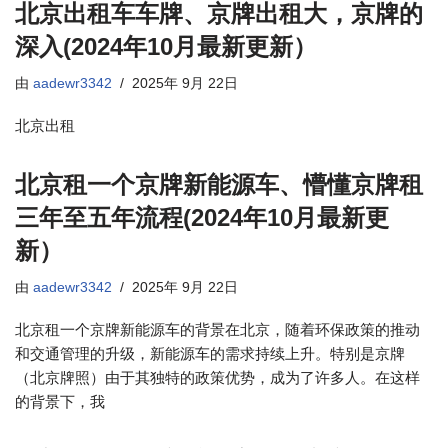
北京出租车车牌、京牌出租大，京牌的
深入(2024年10月最新更新）
由
aadewr3342
2025年 9月 22日
北京出租
北京租一个京牌新能源车、懵懂京牌租
三年至五年流程(2024年10月最新更
新）
由
aadewr3342
2025年 9月 22日
北京租一个京牌新能源车的背景在北京，随着环保政策的推动
和交通管理的升级，新能源车的需求持续上升。特别是京牌
（北京牌照）由于其独特的政策优势，成为了许多人。在这样
的背景下，我