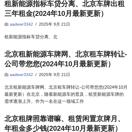
租新能源指标车贷分离、北京车牌出租
三年租金(2024年10月最新更新）
由
aadewr3342
2025年 9月 21日
租新能源指标车贷分离、北
北京租新能源车牌网、北京租车牌转让-
公司带您您(2024年10月最新更新）
由
aadewr3342
2025年 9月 21日
北京租新能源车牌网、北京租车牌转让-公司带您您(2024年10月
最新更新）在北京，随着新能源车的普及，租赁新能源车牌的
需求逐渐上升。作为一名在这一领域工作
北京租牌照靠谱嘛、租赁闲置京牌月、
年租金多少钱(2024年10月最新更新）