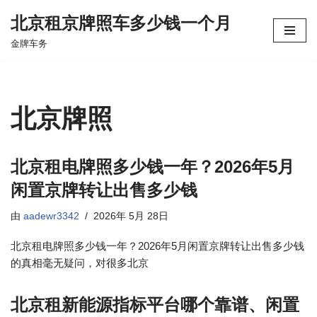
北京租京牌照车多少钱一个月
跳
金牌车务
至
正
文
北京牌照
北京租电牌照多少钱一年？2026年5月
闲置京牌转让出售多少钱
由
aadewr3342
2026年 5月 28日
北京租电牌照多少钱一年？2026年5月闲置京牌转让出售多少钱
的真相毫无疑问，对很多北京
北京租新能源指标平台哪个靠谱、闲置