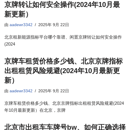
京牌转让如何安全操作(2024年10月最
新更新）
由
aadewr3342
2025年 9月 22日
北京租新能源指标平台哪个靠谱、闲置京牌转让如何安全操作
(2024
京牌车租赁价格多少钱、北京京牌指标
出租租赁风险规避(2024年10月最新更
新）
由
aadewr3342
2025年 9月 22日
京牌车租赁价格多少钱、北京京牌指标出租租赁风险规避(2024
年10月最新更新）在北京，京牌
北京市出租车车牌号bw、如何正确选择