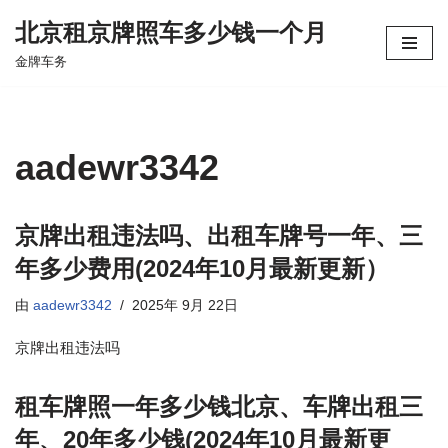
北京租京牌照车多少钱一个月
跳
金牌车务
至
正
文
aadewr3342
京牌出租违法吗、出租车牌号一年、三
年多少费用(2024年10月最新更新）
由
aadewr3342
2025年 9月 22日
京牌出租违法吗
租车牌照一年多少钱北京、车牌出租三
年、20年多少钱(2024年10月最新更