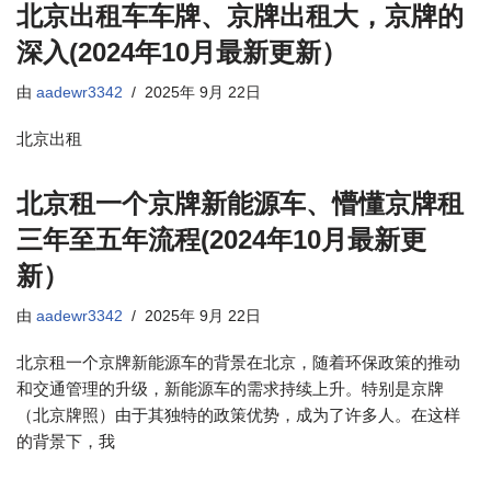
北京出租车车牌、京牌出租大，京牌的
深入(2024年10月最新更新）
由
aadewr3342
2025年 9月 22日
北京出租
北京租一个京牌新能源车、懵懂京牌租
三年至五年流程(2024年10月最新更
新）
由
aadewr3342
2025年 9月 22日
北京租一个京牌新能源车的背景在北京，随着环保政策的推动
和交通管理的升级，新能源车的需求持续上升。特别是京牌
（北京牌照）由于其独特的政策优势，成为了许多人。在这样
的背景下，我