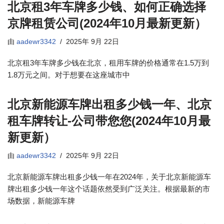
北京租3年车牌多少钱、如何正确选择
京牌租赁公司(2024年10月最新更新）
由
aadewr3342
2025年 9月 22日
北京租3年车牌多少钱在北京，租用车牌的价格通常在1.5万到
1.8万元之间。对于想要在这座城市中
北京新能源车牌出租多少钱一年、北京
租车牌转让-公司带您您(2024年10月最
新更新）
由
aadewr3342
2025年 9月 22日
北京新能源车牌出租多少钱一年在2024年，关于北京新能源车
牌出租多少钱一年这个话题依然受到广泛关注。根据最新的市
场数据，新能源车牌