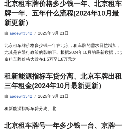
北京租车牌价格多少钱一年、北京租车
牌一年、五年什么流程(2024年10月最
新更新）
由
aadewr3342
2025年 9月 21日
北京租车牌价格多少钱一年在北京，租车牌的需求日益增加，
尤其是在限行政策的影响下。根据2024年10月的最新数据，北
京租车牌价格大致在1.5万至1.8万元之
租新能源指标车贷分离、北京车牌出租
三年租金(2024年10月最新更新）
由
aadewr3342
2025年 9月 21日
租新能源指标车贷分离、北
北京租车牌号一年多少钱一台、京牌一