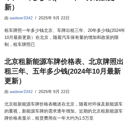
新）
由
aadewr3342
2025年 9月 22日
租车牌照一年多少钱北京、车牌出租三年、20年多少钱(2024年
10月最新更新）在北京，随着汽车保有量的增加和政策的限
制，租车牌照已
北京租新能源车牌价格表、北京牌照出
租三年、五年多少钱(2024年10月最新
更新）
由
aadewr3342
2025年 9月 22日
北京租新能源车牌价格表概述在北京，随着对环保及新能源车
的重视，新能源车牌的需求逐年增加。近期的北京租新能源车
牌价格表显示，租赁费用在一年大约为1.5万至